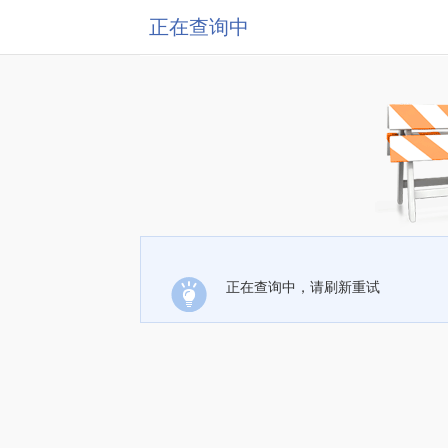
正在查询中
正在查询中，请刷新重试