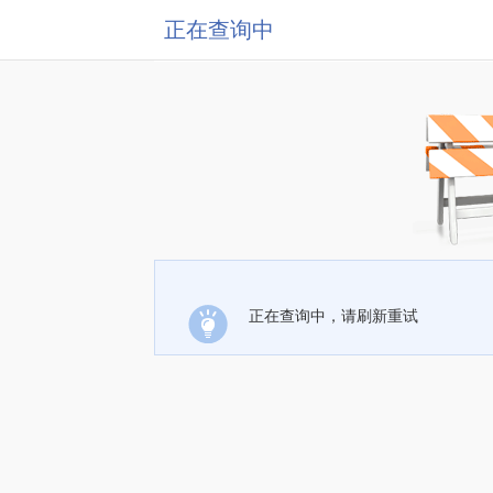
正在查询中
正在查询中，请刷新重试